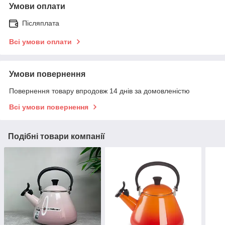
Умови оплати
Післяплата
Всі умови оплати
Умови повернення
Повернення товару впродовж 14 днів за домовленістю
Всі умови повернення
Подібні товари компанії