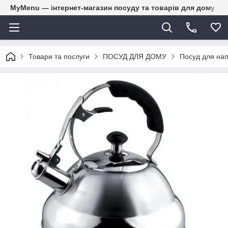
MyMenu — інтернет-магазин посуду та товарів для дому
Товари та послуги
ПОСУД ДЛЯ ДОМУ
Посуд для нап