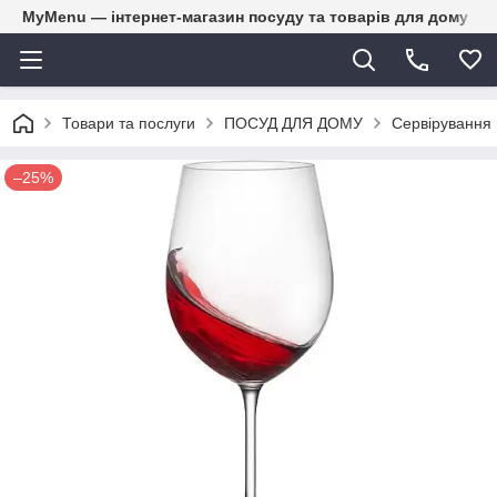
MyMenu — інтернет-магазин посуду та товарів для дому
Товари та послуги
ПОСУД ДЛЯ ДОМУ
Сервірування
–25%