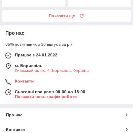
Показати ще
Про нас
86% позитивних з 38 відгуків за рік
Працює з 24.01.2022
м. Бориспіль
Київський шлях, 4, Бориспіль, Україна
Контакти
Сьогодні працює з 09:00 до 18:00
Показати весь графік роботи
Про нас
Контакти