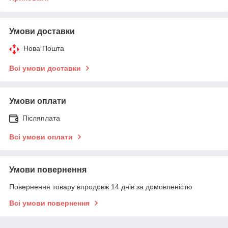
Умови доставки
Нова Пошта
Всі умови доставки
Умови оплати
Післяплата
Всі умови оплати
Умови повернення
Повернення товару впродовж 14 днів за домовленістю
Всі умови повернення