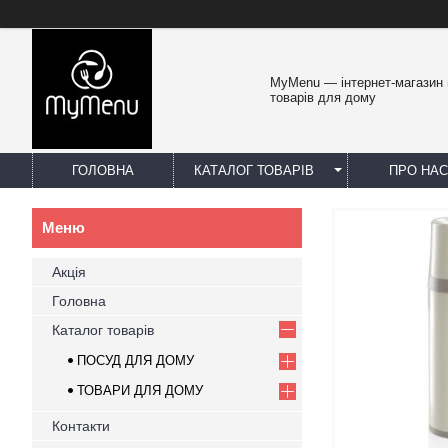
MyMenu — інтернет-магазин 
товарів для дому
ГОЛОВНА
КАТАЛОГ ТОВАРІВ
ПРО НАС
Акція
Головна
Каталог товарів
ПОСУД ДЛЯ ДОМУ
ТОВАРИ ДЛЯ ДОМУ
Контакти