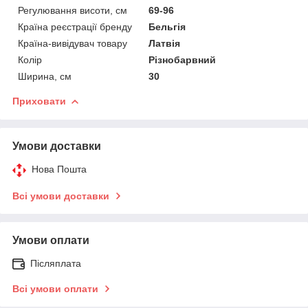
Регулювання висоти, см
69-96
Країна реєстрації бренду
Бельгія
Країна-вивідувач товару
Латвія
Колір
Різнобарвний
Ширина, см
30
Приховати
Умови доставки
Нова Пошта
Всі умови доставки
Умови оплати
Післяплата
Всі умови оплати