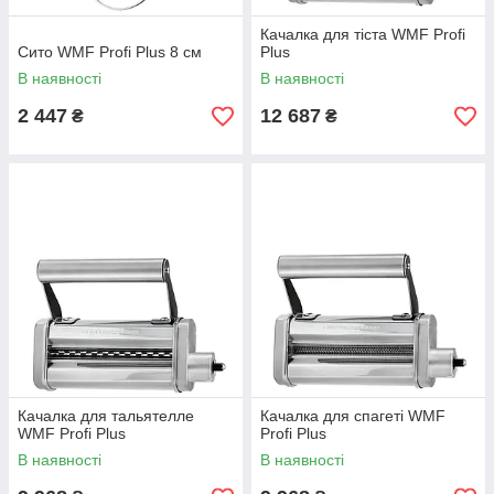
Качалка для тіста WMF Profi
Сито WMF Profi Plus 8 см
Plus
В наявності
В наявності
2 447
12 687
₴
₴
Качалка для тальятелле
Качалка для спагеті WMF
WMF Profi Plus
Profi Plus
В наявності
В наявності