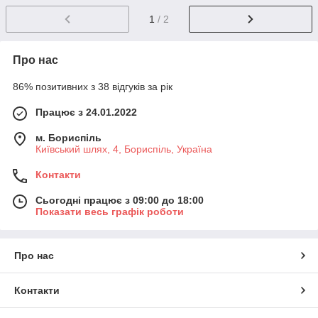
1
/ 2
Про нас
86% позитивних з 38 відгуків за рік
Працює з 24.01.2022
м. Бориспіль
Київський шлях, 4, Бориспіль, Україна
Контакти
Сьогодні працює з 09:00 до 18:00
Показати весь графік роботи
Про нас
Контакти