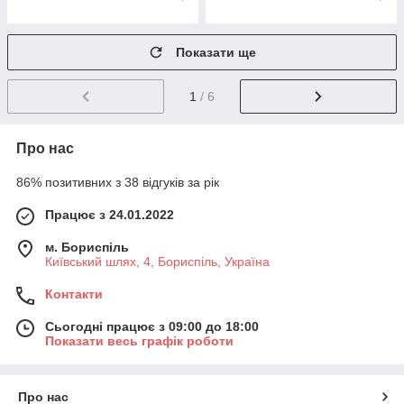
Показати ще
1
/ 6
Про нас
86% позитивних з 38 відгуків за рік
Працює з 24.01.2022
м. Бориспіль
Київський шлях, 4, Бориспіль, Україна
Контакти
Сьогодні працює з 09:00 до 18:00
Показати весь графік роботи
Про нас