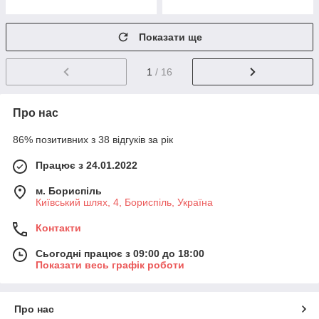
Показати ще
1
/ 16
Про нас
86% позитивних з 38 відгуків за рік
Працює з 24.01.2022
м. Бориспіль
Київський шлях, 4, Бориспіль, Україна
Контакти
Сьогодні працює з 09:00 до 18:00
Показати весь графік роботи
Про нас